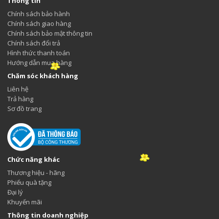
Thông tin
Chính sách bảo hành
Chính sách giao hàng
Chính sách bảo mật thông tin
Chính sách đổi trả
Hình thức thanh toán
Hướng dẫn mua hàng
Chăm sóc khách hàng
Liên hệ
Trả hàng
Sơ đồ trang
Chức năng khác
Thương hiệu - hãng
Phiếu quà tặng
Đại lý
Khuyến mãi
Thông tin doanh nghiệp