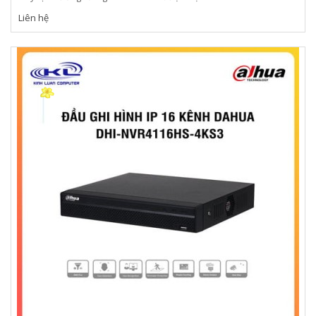
Liên hệ