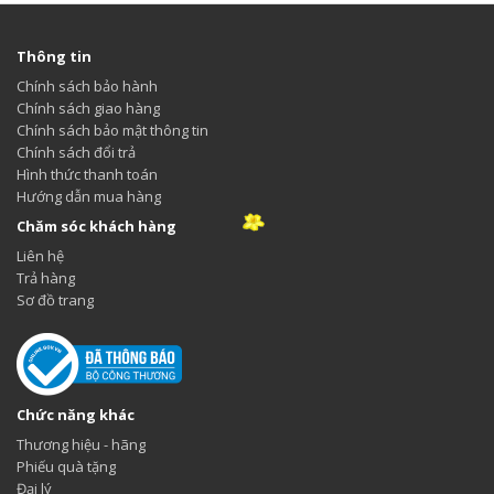
Thông tin
Chính sách bảo hành
Chính sách giao hàng
Chính sách bảo mật thông tin
Chính sách đổi trả
Hình thức thanh toán
Hướng dẫn mua hàng
Chăm sóc khách hàng
Liên hệ
Trả hàng
Sơ đồ trang
Chức năng khác
Thương hiệu - hãng
Phiếu quà tặng
Đại lý