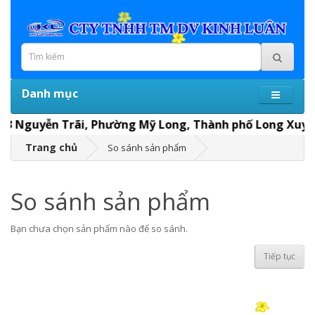
Danh mục
143 Nguyễn Trãi, Phường Mỹ Long, Thành phố Long Xuyên, 
Trang chủ
So sánh sản phẩm
So sánh sản phẩm
Bạn chưa chọn sản phẩm nào để so sánh.
Tiếp tục