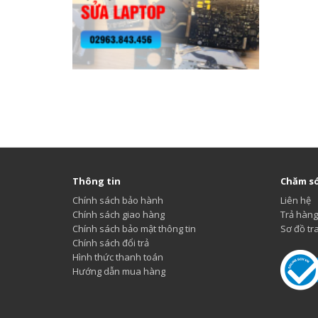
Thông tin
Chăm só
Chính sách bảo hành
Liên hệ
Chính sách giao hàng
Trả hàng
Chính sách bảo mật thông tin
Sơ đồ tr
Chính sách đổi trả
Hình thức thanh toán
Hướng dẫn mua hàng