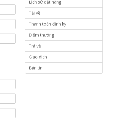
Lịch sử đặt hàng
Tải về
Thanh toán định kỳ
Điểm thưởng
Trả về
Giao dịch
Bản tin