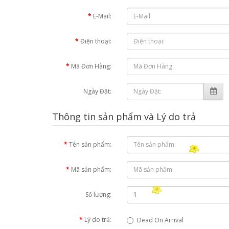
E-Mail:
Điện thoại:
Mã Đơn Hàng:
Ngày Đặt:
Thông tin sản phẩm và Lý do trả
Tên sản phẩm:
Mã sản phẩm:
Số lượng:
Lý do trả:
Dead On Arrival